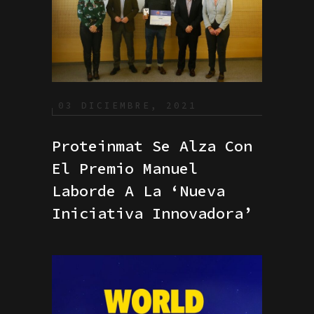
03 DICIEMBRE, 2021
Proteinmat Se Alza Con
El Premio Manuel
Laborde A La ‘Nueva
Iniciativa Innovadora’