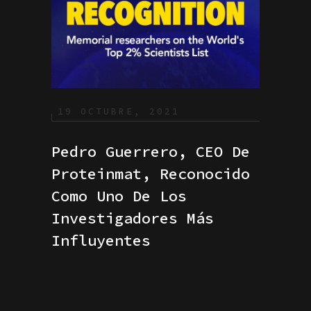
19 OCTUBRE, 2021
Pedro Guerrero, CEO De
Proteinmat, Reconocido
Como Uno De Los
Investigadores Más
Influyentes