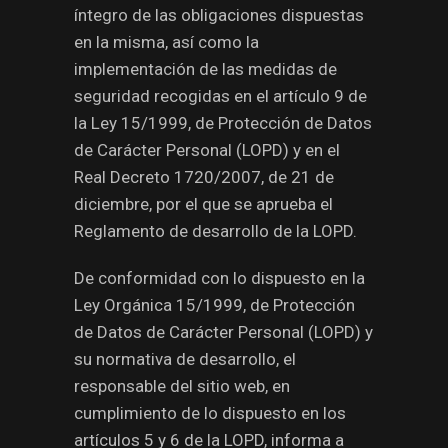
íntegro de las obligaciones dispuestas
en la misma, así como la
implementación de las medidas de
seguridad recogidas en el artículo 9 de
la Ley 15/1999, de Protección de Datos
de Carácter Personal (LOPD) y en el
Real Decreto 1720/2007, de 21 de
diciembre, por el que se aprueba el
Reglamento de desarrollo de la LOPD.
De conformidad con lo dispuesto en la
Ley Orgánica 15/1999, de Protección
de Datos de Carácter Personal (LOPD) y
su normativa de desarrollo, el
responsable del sitio web, en
cumplimiento de lo dispuesto en los
artículos 5 y 6 de la LOPD, informa a