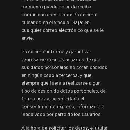
momento puede dejar de recibir
comunicaciones desde Proteinmat
pulsando en el vínculo “Baja” en
cualquier correo electrónico que se le
envíe.
Proteinmat informa y garantiza
expresamente a los usuarios de que
sus datos personales no serán cedidos
en ningún caso a terceros, y que
siempre que fuera a realizarse algún
tipo de cesión de datos personales, de
forma previa, se solicitaría el
consentimiento expreso, informado, e
inequívoco por parte de los usuarios.
A la hora de solicitar los datos, el titular