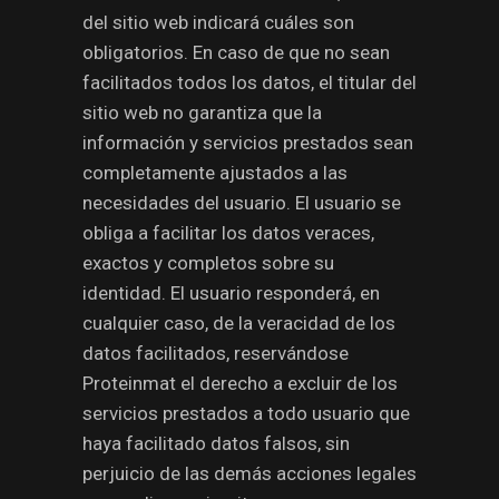
del sitio web indicará cuáles son
obligatorios. En caso de que no sean
facilitados todos los datos, el titular del
sitio web no garantiza que la
información y servicios prestados sean
completamente ajustados a las
necesidades del usuario. El usuario se
obliga a facilitar los datos veraces,
exactos y completos sobre su
identidad. El usuario responderá, en
cualquier caso, de la veracidad de los
datos facilitados, reservándose
Proteinmat el derecho a excluir de los
servicios prestados a todo usuario que
haya facilitado datos falsos, sin
perjuicio de las demás acciones legales