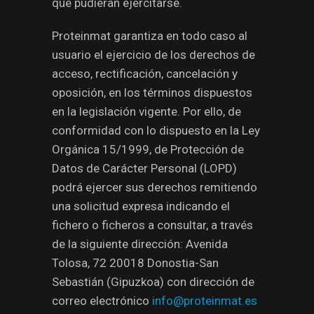
que pudieran ejercitarse.
Proteinmat garantiza en todo caso al
usuario el ejercicio de los derechos de
acceso, rectificación, cancelación y
oposición, en los términos dispuestos
en la legislación vigente. Por ello, de
conformidad con lo dispuesto en la Ley
Orgánica 15/1999, de Protección de
Datos de Carácter Personal (LOPD)
podrá ejercer sus derechos remitiendo
una solicitud expresa indicando el
fichero o ficheros a consultar, a través
de la siguiente dirección: Avenida
Tolosa, 72 20018 Donostia-San
Sebastián (Gipuzkoa) con dirección de
correo electrónico
info@proteinmat.es