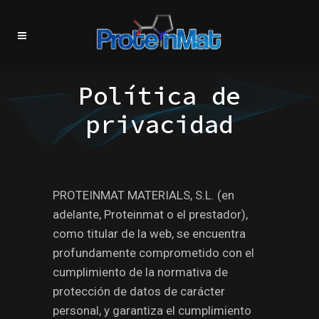
Política de
privacidad
PROTEINMAT MATERIALS, S.L. (en
adelante, Proteinmat o el prestador),
como titular de la web, se encuentra
profundamente comprometido con el
cumplimiento de la normativa de
protección de datos de carácter
personal, y garantiza el cumplimiento