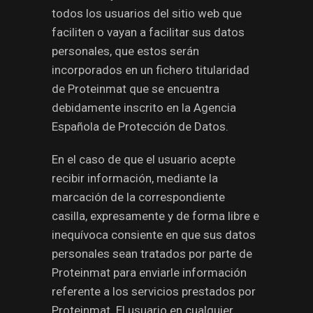
todos los usuarios del sitio web que
faciliten o vayan a facilitar sus datos
personales, que estos serán
incorporados en un fichero titularidad
de Proteinmat que se encuentra
debidamente inscrito en la Agencia
Española de Protección de Datos.
En el caso de que el usuario acepte
recibir información, mediante la
marcación de la correspondiente
casilla, expresamente y de forma libre e
inequívoca consiente en que sus datos
personales sean tratados por parte de
Proteinmat para enviarle información
referente a los servicios prestados por
Proteinmat. El usuario en cualquier