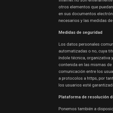
otros elementos que puedan 
en sus documentos electrón
necesarios y las medidas de
Medidas de seguridad
Los datos personales comun
automatizadas o no, cuya ti
índole técnica, organizativa 
contenida en las mismas de a
comunicación entre los usuar
a protocolos a https, por ta
los usuarios esté garantizad
Plataforma de resolución d
Ponemos también a disposició