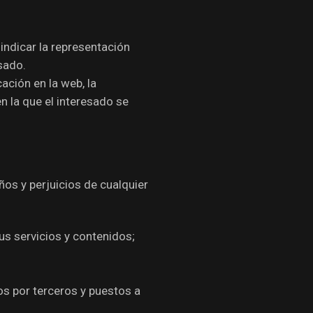
indicar la representación
sado.
ación en la web, la
n la que el interesado se
ños y perjuicios de cualquier
us servicios y contenidos;
ados por terceros y puestos a