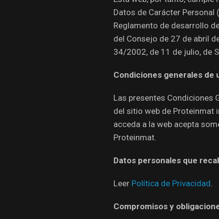
Datos de Carácter Personal 
Reglamento de desarrollo d
del Consejo de 27 de abril d
34/2002, de 11 de julio, de 
Condiciones generales de 
Las presentes Condiciones G
del sitio web de Proteinmat 
acceda a la web acepta some
Proteinmat.
Datos personales que rec
Leer
Política de Privacidad
.
Compromisos y obligacione