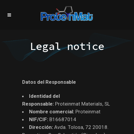
Legal notice
Datos del Responsable
Identidad del
Responsable:
Proteinmat Materials, SL
Nombre comercial:
Proteinmat
NIF/CIF:
B16687014
Dirección:
Avda. Tolosa, 72 20018.