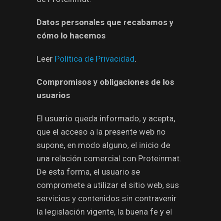
Datos personales que recabamos y
cómo lo hacemos
Leer
Política de Privacidad
.
Compromisos y obligaciones de los
usuarios
El usuario queda informado, y acepta,
que el acceso a la presente web no
supone, en modo alguno, el inicio de
una relación comercial con Proteinmat.
De esta forma, el usuario se
compromete a utilizar el sitio web, sus
servicios y contenidos sin contravenir
la legislación vigente, la buena fe y el