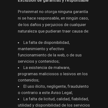
Exclusión de garantías y responsable
Proteinmat no otorga ninguna garantía
ni se hace responsable, en ningún caso,
de los daños y perjuicios de cualquier
naturaleza que pudieran traer causa de:
La falta de disponibilidad,
mantenimiento y efectivo
funcionamiento de la web, o de sus
servicios y contenidos;
La existencia de malware,
programas maliciosos o lesivos en los
contenidos;
El uso ilícito, negligente, fraudulento
o contrario a este Aviso Legal;
La falta de licitud, calidad, fiabilidad,
utilidad y disponibilidad de los servicios