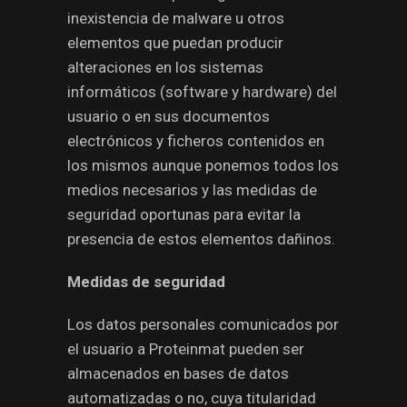
inexistencia de malware u otros
elementos que puedan producir
alteraciones en los sistemas
informáticos (software y hardware) del
usuario o en sus documentos
electrónicos y ficheros contenidos en
los mismos aunque ponemos todos los
medios necesarios y las medidas de
seguridad oportunas para evitar la
presencia de estos elementos dañinos.
Medidas de seguridad
Los datos personales comunicados por
el usuario a Proteinmat pueden ser
almacenados en bases de datos
automatizadas o no, cuya titularidad