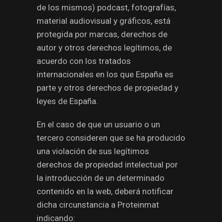
de los mismos) podcast, fotografías,
material audiovisual y gráficos, está
protegida por marcas, derechos de
autor y otros derechos legítimos, de
acuerdo con los tratados
internacionales en los que España es
parte y otros derechos de propiedad y
leyes de España.
En el caso de que un usuario o un
tercero consideren que se ha producido
una violación de sus legítimos
derechos de propiedad intelectual por
la introducción de un determinado
contenido en la web, deberá notificar
dicha circunstancia a Proteinmat
indicando: