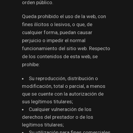
orden público.
Queda prohibido el uso de la web, con
fines ilícitos o lesivos, o que, de
cualquier forma, puedan causar
perjuicio o impedir el normal
funcionamiento del sitio web. Respecto
de los contenidos de esta web, se
prohíbe:
Su reproducción, distribución o
modificación, total o parcial, a menos
que se cuente con la autorización de
sus legítimos titulares;
Cualquier vulneración de los
derechos del prestador o de los
legítimos titulares;
Su utilización para fines comerciales