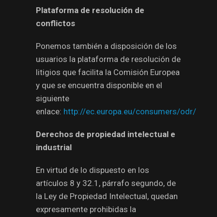
Plataforma de resolución de
conflictos
Ponemos también a disposición de los
usuarios la plataforma de resolución de
litigios que facilita la Comisión Europea
y que se encuentra disponible en el
siguiente
enlace:
http://ec.europa.eu/consumers/odr/
Derechos de propiedad intelectual e
industrial
En virtud de lo dispuesto en los
artículos 8 y 32.1, párrafo segundo, de
la Ley de Propiedad Intelectual, quedan
expresamente prohibidas la