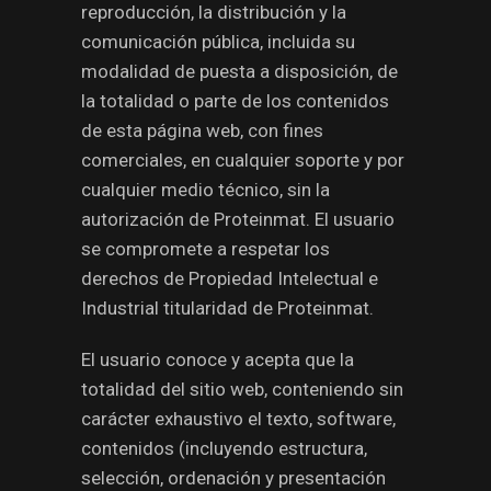
reproducción, la distribución y la
comunicación pública, incluida su
modalidad de puesta a disposición, de
la totalidad o parte de los contenidos
de esta página web, con fines
comerciales, en cualquier soporte y por
cualquier medio técnico, sin la
autorización de Proteinmat. El usuario
se compromete a respetar los
derechos de Propiedad Intelectual e
Industrial titularidad de Proteinmat.
El usuario conoce y acepta que la
totalidad del sitio web, conteniendo sin
carácter exhaustivo el texto, software,
contenidos (incluyendo estructura,
selección, ordenación y presentación