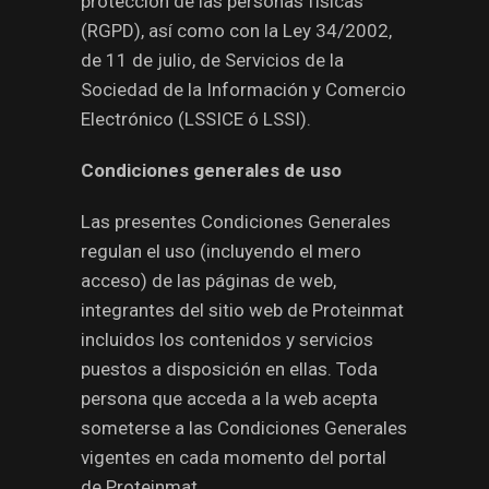
protección de las personas físicas
(RGPD), así como con la Ley 34/2002,
de 11 de julio, de Servicios de la
Sociedad de la Información y Comercio
Electrónico (LSSICE ó LSSI).
Condiciones generales de uso
Las presentes Condiciones Generales
regulan el uso (incluyendo el mero
acceso) de las páginas de web,
integrantes del sitio web de Proteinmat
incluidos los contenidos y servicios
puestos a disposición en ellas. Toda
persona que acceda a la web acepta
someterse a las Condiciones Generales
vigentes en cada momento del portal
de Proteinmat.