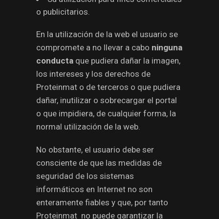
o publicitarios.
En la utilización de la web el usuario se
compromete a no llevar a cabo
ninguna
conducta
que pudiera dañar la imagen,
los intereses y los derechos de
Proteinmat o de terceros o que pudiera
dañar, inutilizar o sobrecargar el portal
o que impidiera, de cualquier forma, la
normal utilización de la web.
No obstante, el usuario debe ser
consciente de que las medidas de
seguridad de los sistemas
informáticos en Internet no son
enteramente fiables y que, por tanto
Proteinmat no puede garantizar la