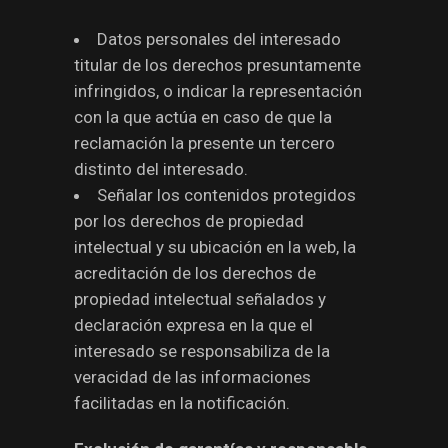
Datos personales del interesado
titular de los derechos presuntamente
infringidos, o indicar la representación
con la que actúa en caso de que la
reclamación la presente un tercero
distinto del interesado.
Señalar los contenidos protegidos
por los derechos de propiedad
intelectual y su ubicación en la web, la
acreditación de los derechos de
propiedad intelectual señalados y
declaración expresa en la que el
interesado se responsabiliza de la
veracidad de las informaciones
facilitadas en la notificación.