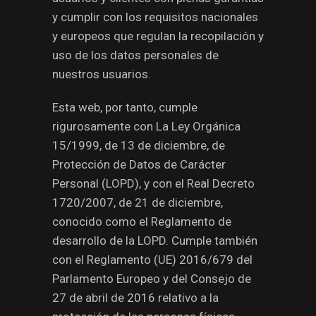
y cumplir con los requisitos nacionales
y europeos que regulan la recopilación y
uso de los datos personales de
nuestros usuarios.
Esta web, por tanto, cumple
rigurosamente con La Ley Orgánica
15/1999, de 13 de diciembre, de
Protección de Datos de Carácter
Personal (LOPD), y con el Real Decreto
1720/2007, de 21 de diciembre,
conocido como el Reglamento de
desarrollo de la LOPD. Cumple también
con el Reglamento (UE) 2016/679 del
Parlamento Europeo y del Consejo de
27 de abril de 2016 relativo a la