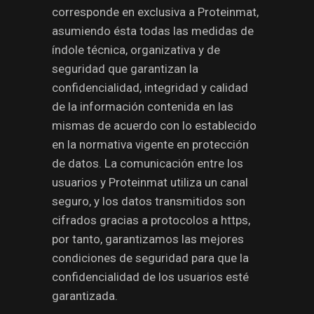
corresponde en exclusiva a Proteinmat,
asumiendo ésta todas las medidas de
índole técnica, organizativa y de
seguridad que garantizan la
confidencialidad, integridad y calidad
de la información contenida en las
mismas de acuerdo con lo establecido
en la normativa vigente en protección
de datos. La comunicación entre los
usuarios y Proteinmat utiliza un canal
seguro, y los datos transmitidos son
cifrados gracias a protocolos a https,
por tanto, garantizamos las mejores
condiciones de seguridad para que la
confidencialidad de los usuarios esté
garantizada.