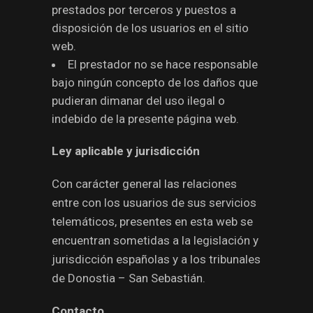
prestados por terceros y puestos a
disposición de los usuarios en el sitio
web.
El prestador no se hace responsable
bajo ningún concepto de los daños que
pudieran dimanar del uso ilegal o
indebido de la presente página web.
Ley aplicable y jurisdicción
Con carácter general las relaciones
entre con los usuarios de sus servicios
telemáticos, presentes en esta web se
encuentran sometidas a la legislación y
jurisdicción españolas y a los tribunales
de Donostia – San Sebastián.
Contacto