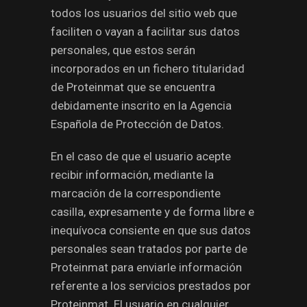
todos los usuarios del sitio web que
faciliten o vayan a facilitar sus datos
personales, que estos serán
incorporados en un fichero titularidad
de Proteinmat que se encuentra
debidamente inscrito en la Agencia
Española de Protección de Datos.
En el caso de que el usuario acepte
recibir información, mediante la
marcación de la correspondiente
casilla, expresamente y de forma libre e
inequívoca consiente en que sus datos
personales sean tratados por parte de
Proteinmat para enviarle información
referente a los servicios prestados por
Proteinmat. El usuario en cualquier