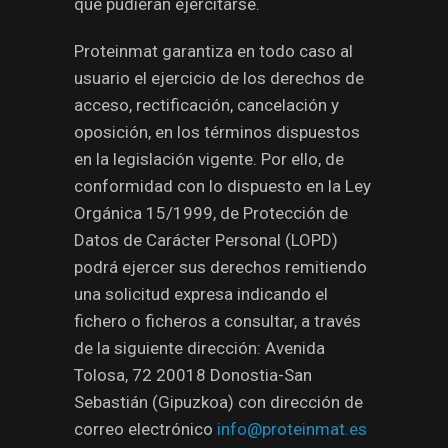
que pudieran ejercitarse.
Proteinmat garantiza en todo caso al
usuario el ejercicio de los derechos de
acceso, rectificación, cancelación y
oposición, en los términos dispuestos
en la legislación vigente. Por ello, de
conformidad con lo dispuesto en la Ley
Orgánica 15/1999, de Protección de
Datos de Carácter Personal (LOPD)
podrá ejercer sus derechos remitiendo
una solicitud expresa indicando el
fichero o ficheros a consultar, a través
de la siguiente dirección: Avenida
Tolosa, 72 20018 Donostia-San
Sebastián (Gipuzkoa) con dirección de
correo electrónico
info@proteinmat.es