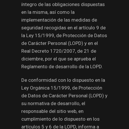
íntegro de las obligaciones dispuestas
en la misma, así como la
implementación de las medidas de
seguridad recogidas en el artículo 9 de
la Ley 15/1999, de Protección de Datos
de Carácter Personal (LOPD) y en el
Real Decreto 1720/2007, de 21 de
diciembre, por el que se aprueba el
Reglamento de desarrollo de la LOPD.
De conformidad con lo dispuesto en la
Ley Orgánica 15/1999, de Protección
de Datos de Carácter Personal (LOPD) y
su normativa de desarrollo, el
responsable del sitio web, en
cumplimiento de lo dispuesto en los
artículos 5 y 6 de la LOPD, informa a