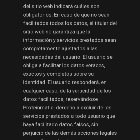
del sitio web indicará cuáles son
obligatorios. En caso de que no sean
facilitados todos los datos, el titular del
sitio web no garantiza que la
información y servicios prestados sean
completamente ajustados a las
necesidades del usuario. El usuario se
obliga a facilitar los datos veraces,
exactos y completos sobre su
identidad. El usuario responderá, en
cualquier caso, de la veracidad de los
datos facilitados, reservándose
Proteinmat el derecho a excluir de los
servicios prestados a todo usuario que
haya facilitado datos falsos, sin
perjuicio de las demás acciones legales