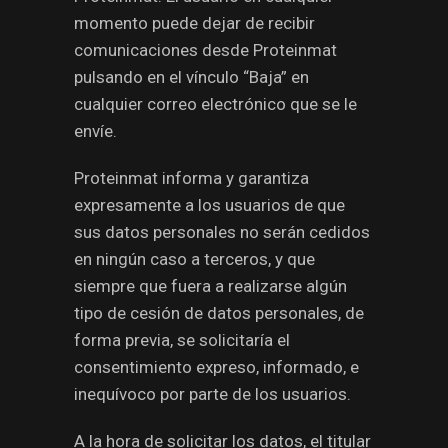
momento puede dejar de recibir
comunicaciones desde Proteinmat
pulsando en el vínculo “Baja” en
cualquier correo electrónico que se le
envíe.
Proteinmat informa y garantiza
expresamente a los usuarios de que
sus datos personales no serán cedidos
en ningún caso a terceros, y que
siempre que fuera a realizarse algún
tipo de cesión de datos personales, de
forma previa, se solicitaría el
consentimiento expreso, informado, e
inequívoco por parte de los usuarios.
A la hora de solicitar los datos, el titular