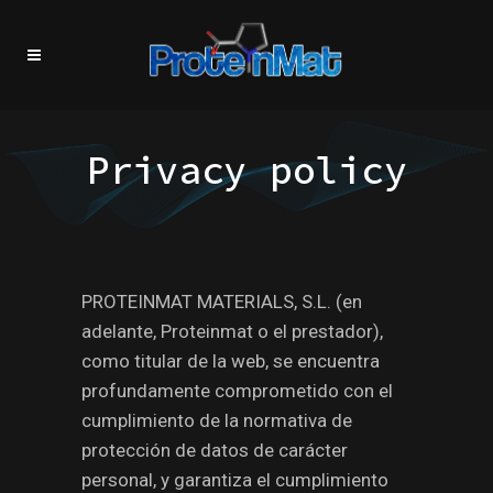
Privacy policy
PROTEINMAT MATERIALS, S.L. (en
adelante, Proteinmat o el prestador),
como titular de la web, se encuentra
profundamente comprometido con el
cumplimiento de la normativa de
protección de datos de carácter
personal, y garantiza el cumplimiento